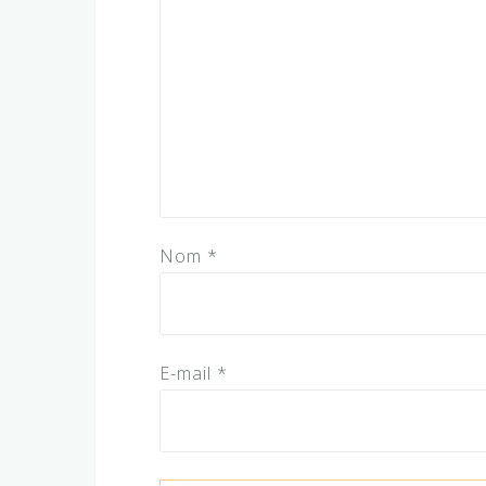
Nom
*
E-mail
*