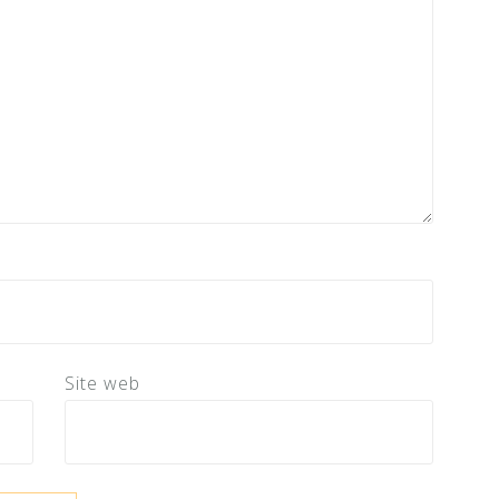
Site web