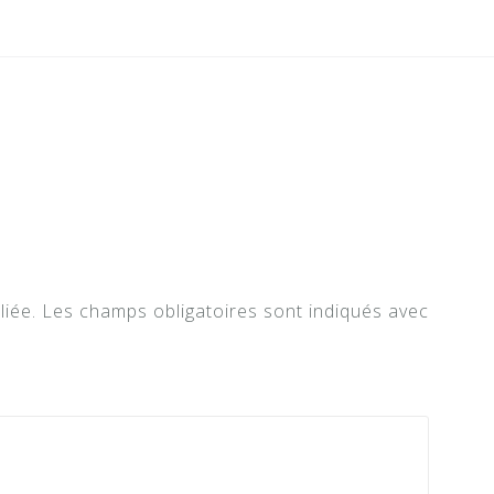
liée.
Les champs obligatoires sont indiqués avec