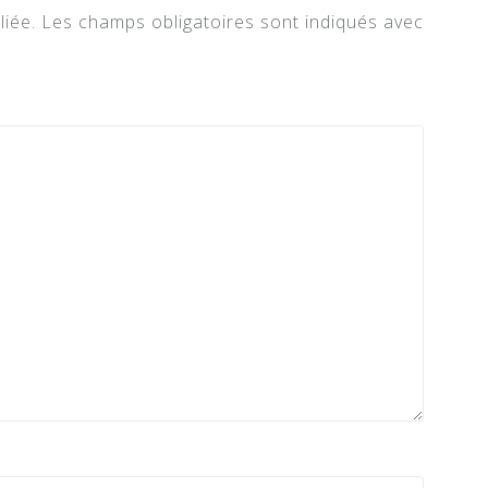
liée.
Les champs obligatoires sont indiqués avec