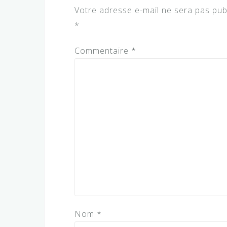
Votre adresse e-mail ne sera pas pub
*
Commentaire
*
Nom
*