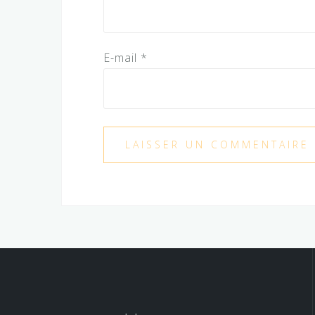
E-mail
*