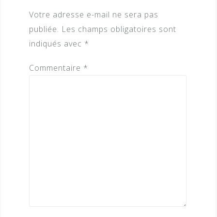
Votre adresse e-mail ne sera pas
publiée.
Les champs obligatoires sont
indiqués avec
*
Commentaire
*