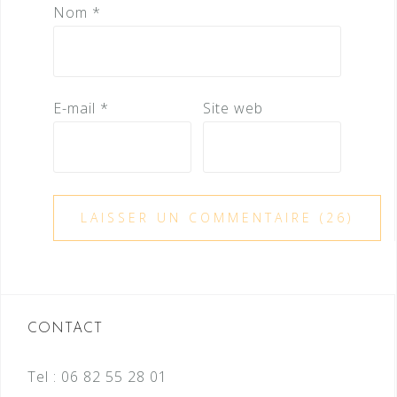
Nom
*
E-mail
*
Site web
CONTACT
Tel :
06 82 55 28 01