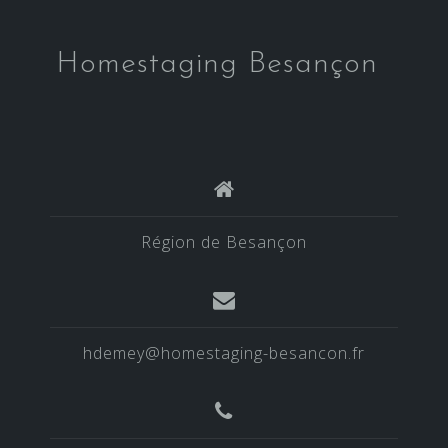
Homestaging Besançon
Région de Besançon
hdemey@homestaging-besancon.fr