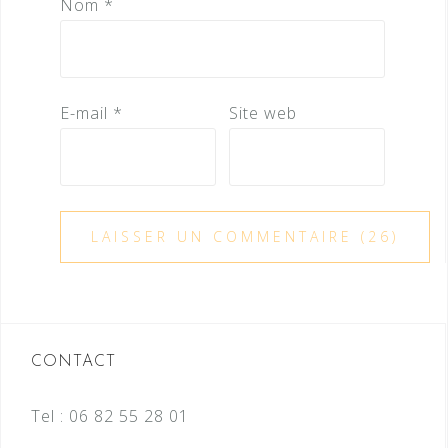
Nom
*
E-mail
*
Site web
CONTACT
Tel :
06 82 55 28 01