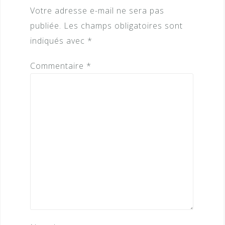
Votre adresse e-mail ne sera pas
publiée.
Les champs obligatoires sont
indiqués avec
*
Commentaire
*