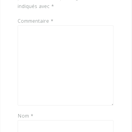
indiqués avec
*
Commentaire
*
Nom
*