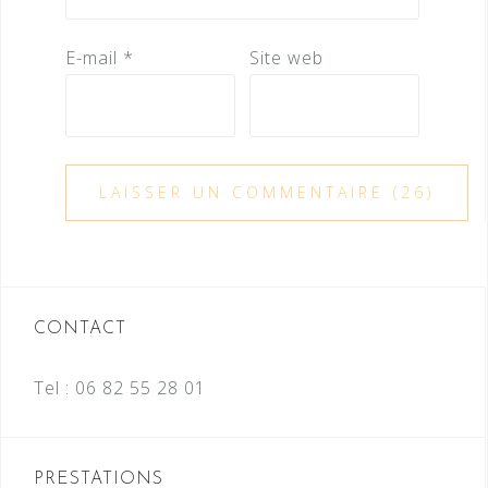
E-mail
*
Site web
CONTACT
Tel :
06 82 55 28 01
PRESTATIONS