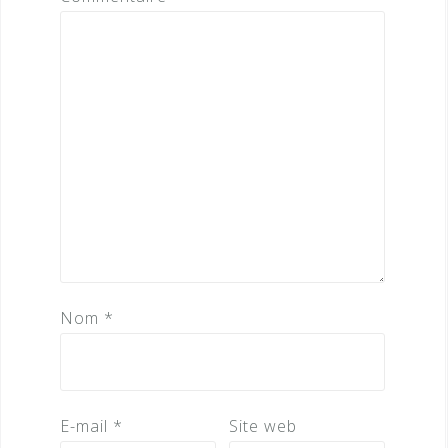
Nom
*
E-mail
*
Site web