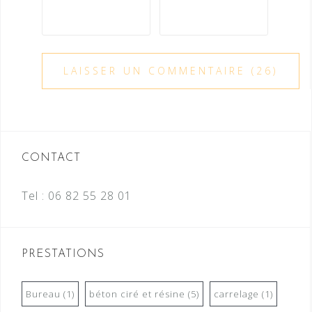
CONTACT
Tel :
06 82 55 28 01
PRESTATIONS
Bureau
(1)
béton ciré et résine
(5)
carrelage
(1)