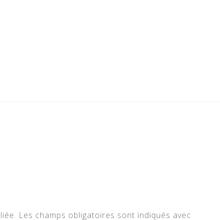
liée.
Les champs obligatoires sont indiqués avec