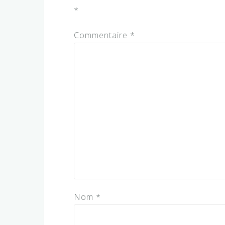
*
Commentaire
*
Nom
*