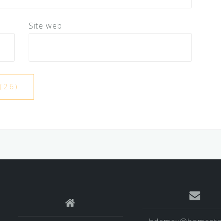
Site web