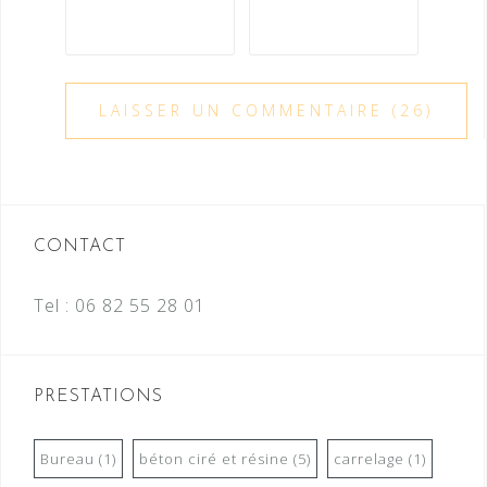
CONTACT
Tel :
06 82 55 28 01
PRESTATIONS
Bureau
(1)
béton ciré et résine
(5)
carrelage
(1)