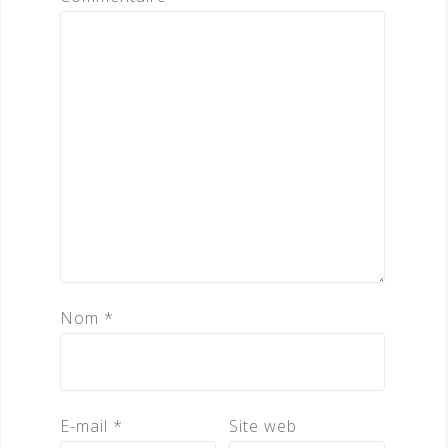
Nom
*
E-mail
*
Site web