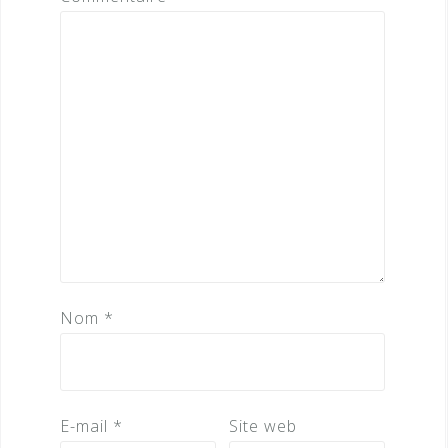
Nom
*
E-mail
*
Site web