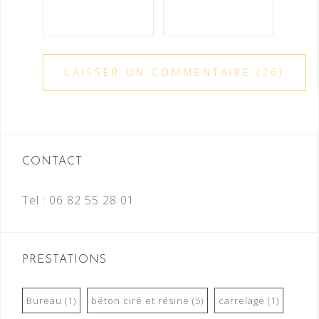
CONTACT
Tel :
06 82 55 28 01
PRESTATIONS
Bureau
(1)
béton ciré et résine
(5)
carrelage
(1)