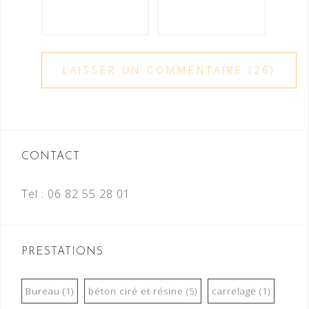
CONTACT
Tel :
06 82 55 28 01
PRESTATIONS
Bureau
(1)
béton ciré et résine
(5)
carrelage
(1)