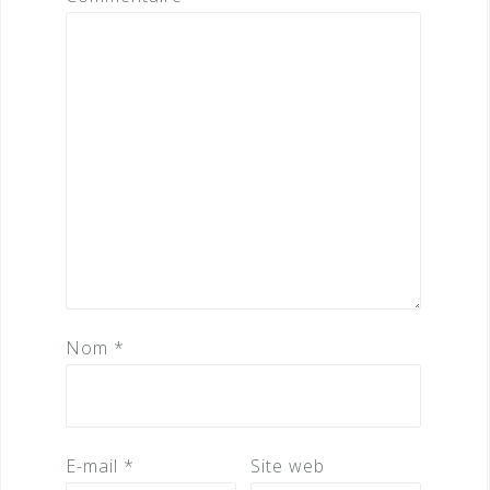
Nom
*
E-mail
*
Site web